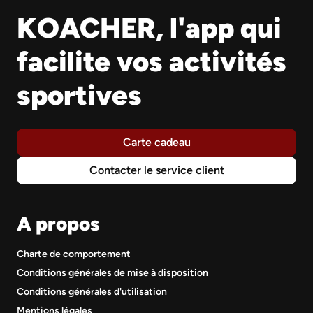
KOACHER, l'app qui
facilite vos activités
sportives
Carte cadeau
Contacter le service client
A propos
Charte de comportement
Conditions générales de mise à disposition
Conditions générales d'utilisation
Mentions légales