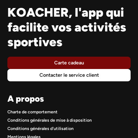
KOACHER, l'app qui
facilite vos activités
sportives
Carte cadeau
Contacter le service client
A propos
Charte de comportement
Conditions générales de mise à disposition
Conditions générales d'utilisation
Mentions légales