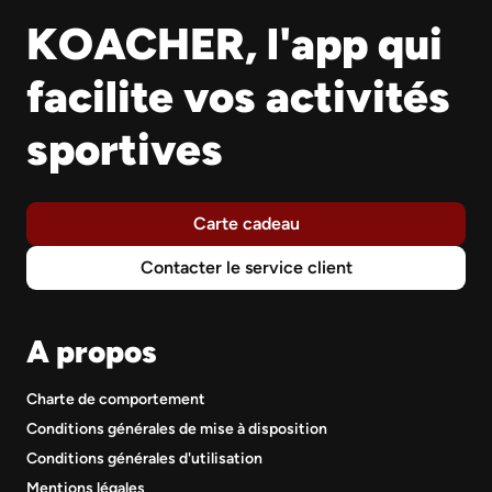
KOACHER, l'app qui
facilite vos activités
sportives
Carte cadeau
Contacter le service client
A propos
Charte de comportement
Conditions générales de mise à disposition
Conditions générales d'utilisation
Mentions légales