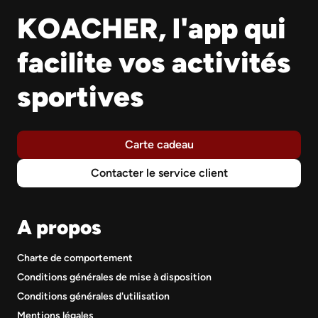
KOACHER, l'app qui
facilite vos activités
sportives
Carte cadeau
Contacter le service client
A propos
Charte de comportement
Conditions générales de mise à disposition
Conditions générales d'utilisation
Mentions légales