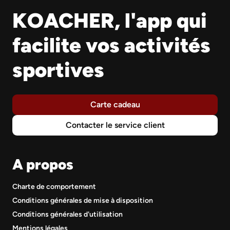
KOACHER, l'app qui
facilite vos activités
sportives
Carte cadeau
Contacter le service client
A propos
Charte de comportement
Conditions générales de mise à disposition
Conditions générales d'utilisation
Mentions légales