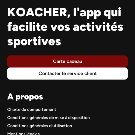
KOACHER, l'app qui
facilite vos activités
sportives
Carte cadeau
Contacter le service client
A propos
Charte de comportement
Conditions générales de mise à disposition
Conditions générales d'utilisation
Mentions légales