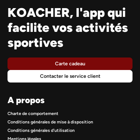
KOACHER, l'app qui
facilite vos activités
sportives
Carte cadeau
Contacter le service client
A propos
Charte de comportement
Conditions générales de mise à disposition
Conditions générales d'utilisation
Mentions légales