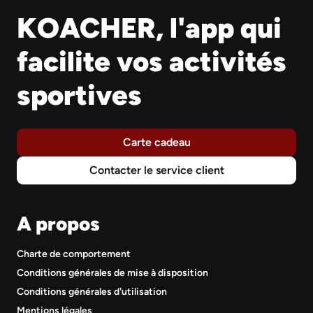
KOACHER, l'app qui
facilite vos activités
sportives
Carte cadeau
Contacter le service client
A propos
Charte de comportement
Conditions générales de mise à disposition
Conditions générales d'utilisation
Mentions légales